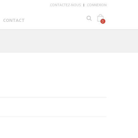
CONTACTEZ-NOUS
CONNEXION
CONTACT
0