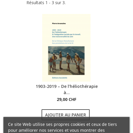
Résultats 1 - 3 sur 3.
1903-2019 – De l’héliothérapie
à...
29,00 CHF
AJOUTER AU PANIER
Ce site Web utilise ses propres cookies et ceux de tiers
pour améliorer nos services et vous montrer des