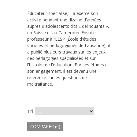
Éducateur spécialisé, il a exercé son
activité pendant une dizaine d'années
auprès d'adolescents dits « délinquants »,
en Suisse et au Cameroun. Ensuite,
professeur à l’EESP (École d'études
sociales et pédagogiques de Lausanne), il
a publié plusieurs travaux sur les enjeux
des pédagogies spécialisées et sur
l'histoire de l'éducation. Par ses études et
son engagement, il est devenu une
référence sur les questions de
maltraitance.
Tri
COMPARER (
0
)