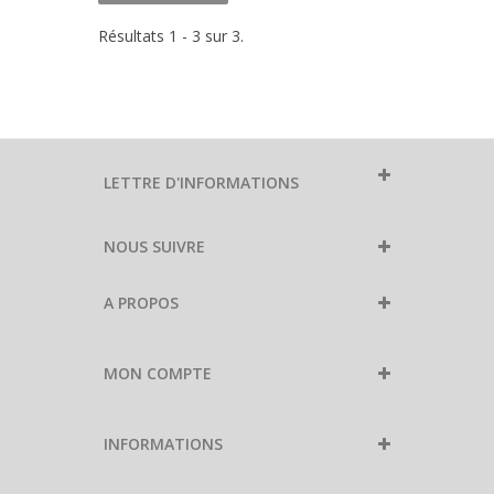
Résultats 1 - 3 sur 3.
LETTRE D'INFORMATIONS
NOUS SUIVRE
A PROPOS
MON COMPTE
INFORMATIONS