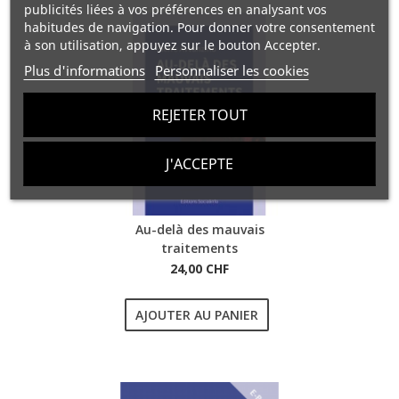
publicités liées à vos préférences en analysant vos
habitudes de navigation. Pour donner votre consentement
à son utilisation, appuyez sur le bouton Accepter.
Plus d'informations
Personnaliser les cookies
REJETER TOUT
J'ACCEPTE
Au-delà des mauvais
traitements
24,00 CHF
AJOUTER AU PANIER