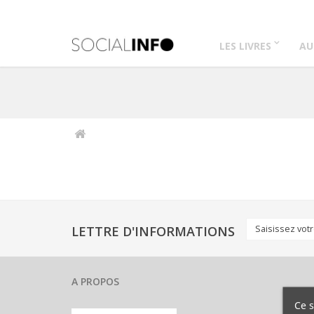
LES LIVRES
AU
LETTRE D'INFORMATIONS
A PROPOS
Ce s